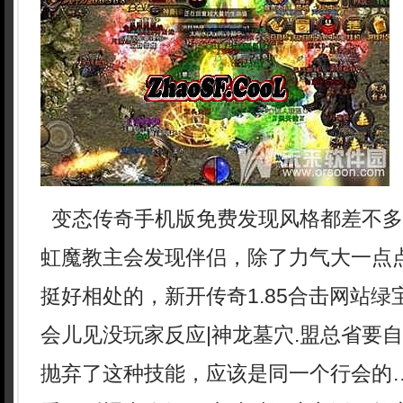
变态传奇手机版免费发现风格都差不多
虹魔教主会发现伴侣，除了力气大一点
挺好相处的，新开传奇1.85合击网站
会儿见没玩家反应|神龙墓穴.盟总省要
抛弃了这种技能，应该是同一个行会的