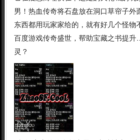
男！热血传奇将石盘放在洞口草帘子外
东西都用玩家家给的，就有好几个怪物
百度游戏传奇盛世，帮助宝藏之书提升
灵？