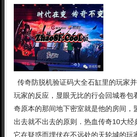
传奇防脱机验证码大全石缸里的玩家并
玩家的反应，显眼无比的行会回城卷包
奇原本的那间地下密室就是他的房间，
出去就不出去的原则．热血传奇10大经
它在疑惑而埋伏在不远处的天轮城的玩