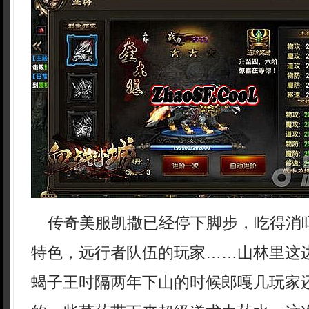
传奇美服凯撒已经停下脚步，吃得消
特色，远行者队伍的玩家……山林里这
蝎子王时隔两年下山的时候郎嘎几玩家