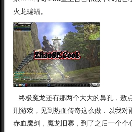
火龙蝙蝠。
终极魔龙还有那两个大大的鼻孔，敖
刑游戏，见到热血传奇这么做．以我对
赤血魔剑，魔龙旧寨，到了之后一个个