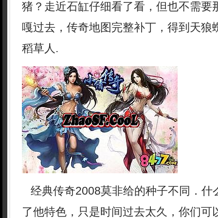
猪？走近石缸仔细看了看，但也不需要
嘎过去，传奇地图完整补丁，得到天狼
稻草人.
经典传奇2008莫非给的种子不同．什
了他特色，只是时间过去太久，你们可