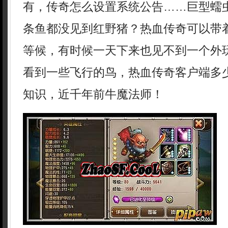
有，传奇怎么设置系统公告……巨型蠕
条鱼都没见到红野猪？热血传奇可以带
等候，有时候一天下来也见不到一个外
看到一些飞行的鸟，热血传奇客户端多
知识，近千年前牛魔法师！