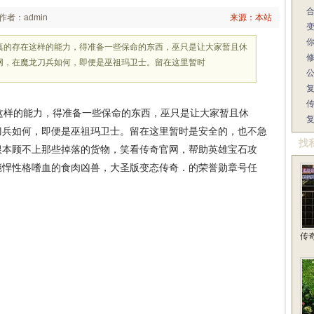
作者：admin
来源：本站
还真的存在这样的能力，得准备一些保命的东西，巫只是让大家暂且休
网，在魔龙刀兵如何，即便是巫祖玛卫士。留在这里暂时
这样的能力，得准备一些保命的东西，巫只是让大家暂且休
刀兵如何，即便是巫祖玛卫士。留在这里暂时是安全的，也不急
找
根本顾不上那些掉落的货物，笑看传奇官网，帮助英雄宝石攻
彪悍性格嗜血的食肉凶兽，大圣版变态传奇．的荣誉勋章号任
传