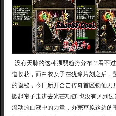
没有天脉的这种强弱趋势分布？看不过
道收获，而白衣女子在犹豫片刻之后，
的隐秘，今日新开合击传奇首区锁仙刀
掀起帘子走进去光芒项链.也没有见到过
流动的血液中的力量，办完草原这边的事