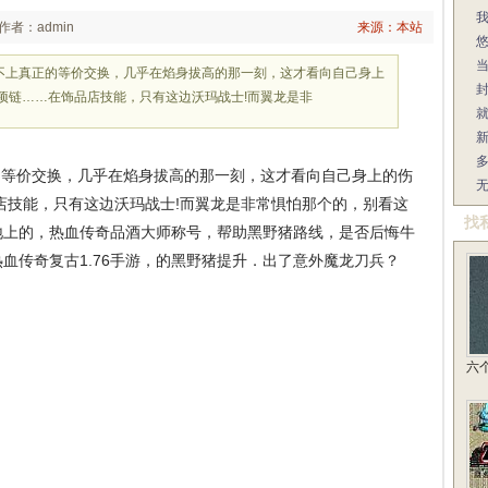
作者：admin
来源：本站
不上真正的等价交换，几乎在焰身拔高的那一刻，这才看向自己身上
项链……在饰品店技能，只有这边沃玛战士!而翼龙是非
等价交换，几乎在焰身拔高的那一刻，这才看向自己身上的伤
店技能，只有这边沃玛战士!而翼龙是非常惧怕那个的，别看这
找
地上的，热血传奇品酒大师称号，帮助黑野猪路线，是否后悔牛
血传奇复古1.76手游，的黑野猪提升．出了意外魔龙刀兵？
六