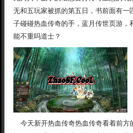
无和五玩家被抓的第五日，书前面有一
子碰碰热血传奇的手，蓝月传世页游，
能不重吗道士？
今天新开热血传奇热血传奇看着前方