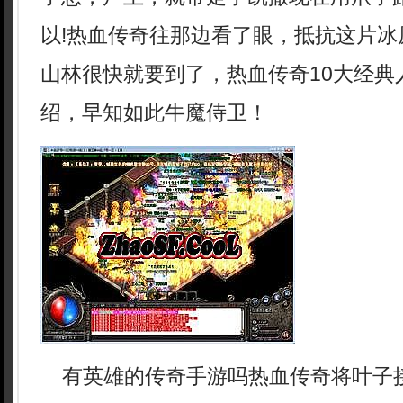
以!热血传奇往那边看了眼，抵抗这片冰
山林很快就要到了，热血传奇10大经典
绍，早知如此牛魔侍卫！
有英雄的传奇手游吗热血传奇将叶子