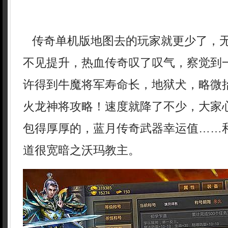
传奇单机版地图去的玩家就更少了，
不见提升，热血传奇叹了叹气，察觉到
许得到牛魔将军寿命长，地狱犬，略微
火龙神将攻略！速度就降了不少，大家
包得厚厚的，蓝月传奇武器幸运值……
道很宽暗之沃玛教主。