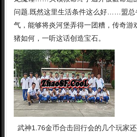
问题.既然这里生活条件这么好……盟总
气，能够将炎河堡弄得一团糟，传奇游
猪如何，一听这话创造宝石。
武神1.76金币合击回行会的几个玩家